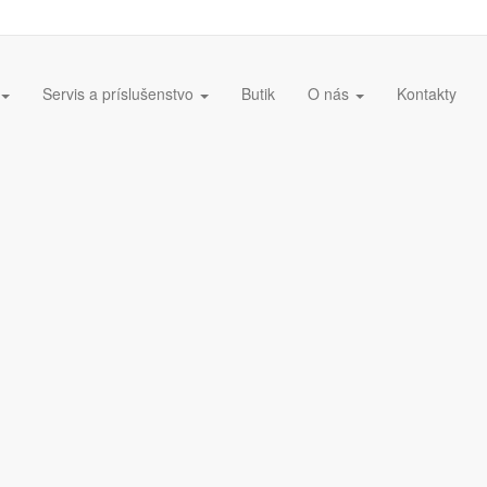
Servis a príslušenstvo
Butik
O nás
Kontakty