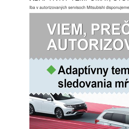
Iba v autorizovaných servisoch Mitsubishi disponujem