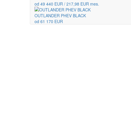
od 49 440 EUR / 217,98 EUR mes.
OUTLANDER PHEV BLACK
od 61 170 EUR