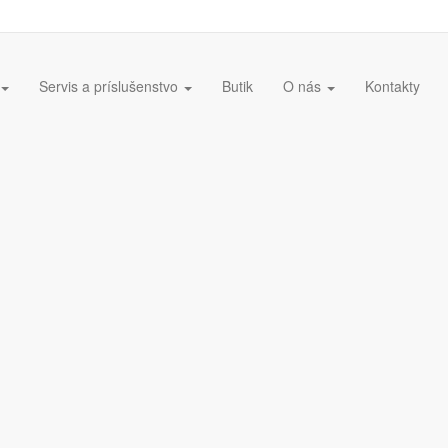
Servis a príslušenstvo
Butik
O nás
Kontakty