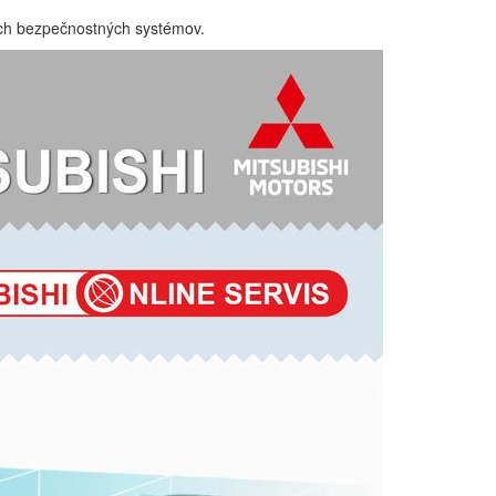
šich bezpečnostných systémov.