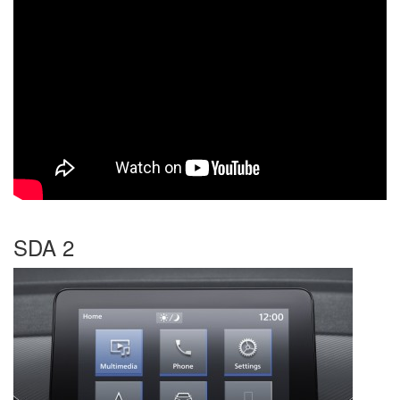
SDA 2