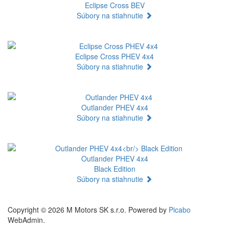
Eclipse Cross BEV
Súbory na stiahnutie
Eclipse Cross PHEV 4x4
Súbory na stiahnutie
Outlander PHEV 4x4
Súbory na stiahnutie
Outlander PHEV 4x4
Black Edition
Súbory na stiahnutie
Copyright © 2026 M Motors SK s.r.o. Powered by
Picabo
WebAdmin.