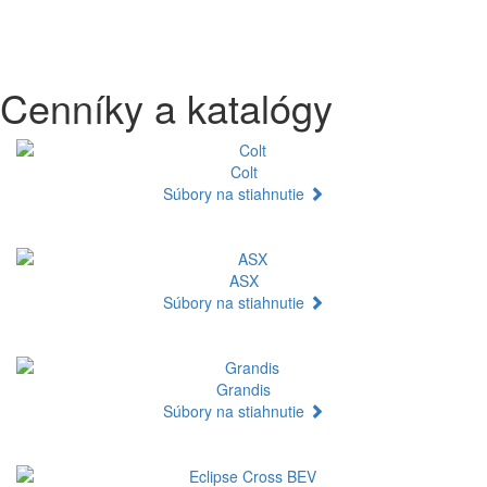
Cenníky a katalógy
Colt
Súbory na stiahnutie
ASX
Súbory na stiahnutie
Grandis
Súbory na stiahnutie