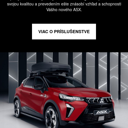
svojou kvalitou a prevedením ešte znásobí vzhľad a schopnosti
Vášho nového ASX.
VIAC O PRÍSLUŠENSTVE