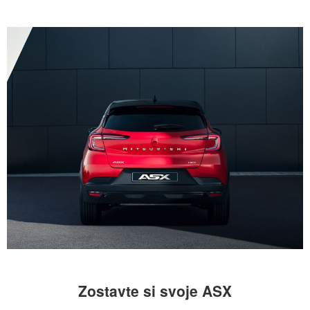
Zostavte si svoje ASX