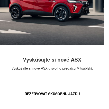
Vyskúšajte si nové ASX
Vyskúšajte si nové ASX u svojho predajcu Mitsubishi.
REZERVOVAŤ SKÚŠOBNÚ JAZDU