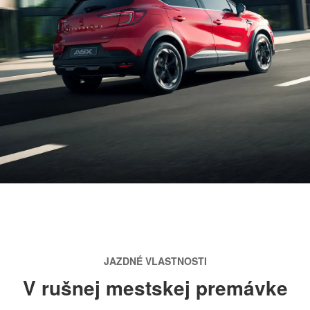
JAZDNÉ VLASTNOSTI
V rušnej mestskej premávke