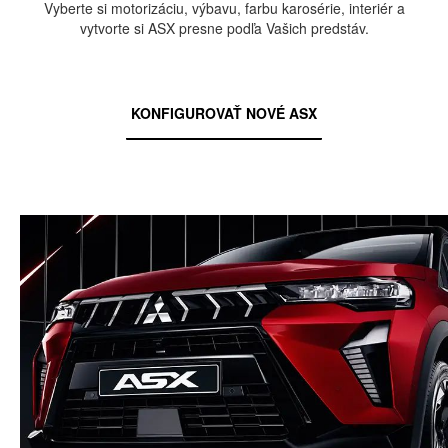
Vyberte si motorizáciu, výbavu, farbu karosérie, interiér a
vytvorte si ASX presne podľa Vašich predstáv.
KONFIGUROVAŤ NOVÉ ASX