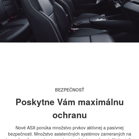
BEZPEČNOSŤ
Poskytne Vám maximálnu
ochranu
Nové ASX ponúka množstvo prvkov aktívnej a pasívnej
bezpečnosti. Množstvo asistenčných systémov zameraných na