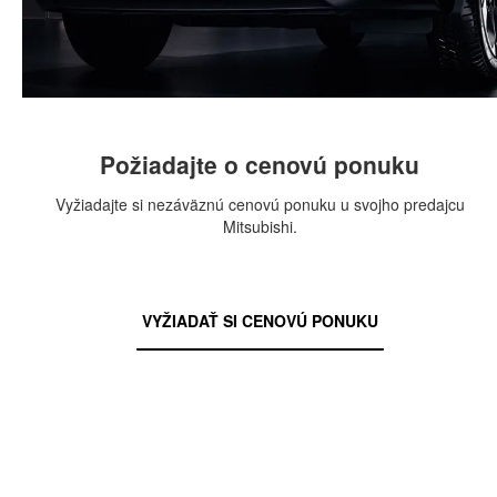
Požiadajte o cenovú ponuku
Vyžiadajte si nezáväznú cenovú ponuku u svojho predajcu
Mitsubishi.
VYŽIADAŤ SI CENOVÚ PONUKU