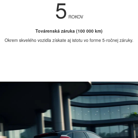
5
ROKOV
Továrenská záruka (100 000 km)
Okrem skvelého vozidla získate aj istotu vo forme 5-ročnej záruky.