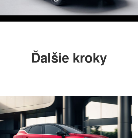
Ďalšie kroky