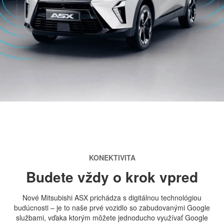
KONEKTIVITA
Budete vždy o krok vpred
Nové Mitsubishi ASX prichádza s digitálnou technológiou
budúcnosti – je to naše prvé vozidlo so zabudovanými Google
službami, vďaka ktorým môžete jednoducho využívať Google