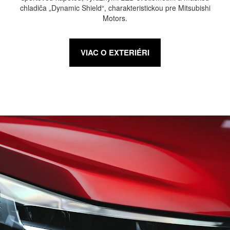
chladiča „Dynamic Shield“, charakteristickou pre Mitsubishi
Motors.
VIAC O EXTERIÉRI