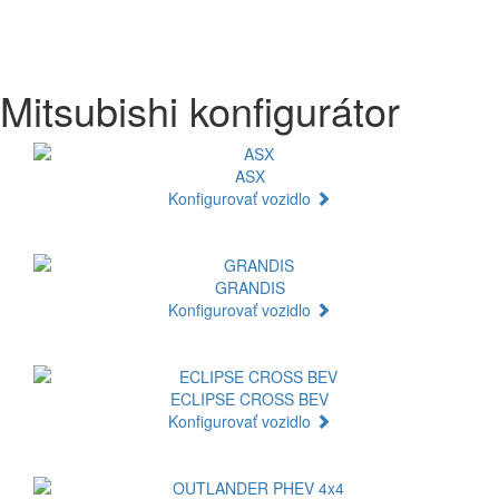
Mitsubishi konfigurátor
ASX
Konfigurovať vozidlo
GRANDIS
Konfigurovať vozidlo
ECLIPSE CROSS BEV
Konfigurovať vozidlo