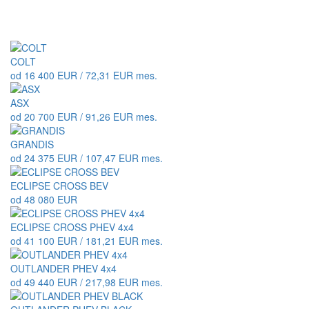
COLT
od 16 400 EUR / 72,31 EUR mes.
ASX
od 20 700 EUR / 91,26 EUR mes.
GRANDIS
od 24 375 EUR / 107,47 EUR mes.
ECLIPSE CROSS BEV
od 48 080 EUR
ECLIPSE CROSS PHEV 4x4
od 41 100 EUR / 181,21 EUR mes.
OUTLANDER PHEV 4x4
od 49 440 EUR / 217,98 EUR mes.