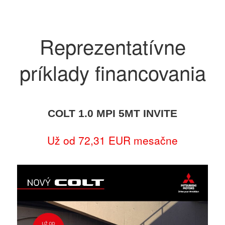
Reprezentatívne
príklady financovania
COLT 1.0 MPI 5MT INVITE
Už od 72,31 EUR mesačne