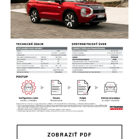
ZOBRAZIŤ PDF