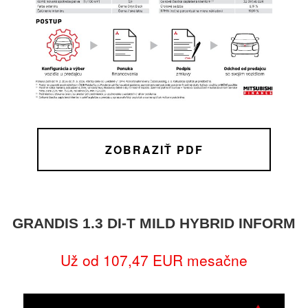
ZOBRAZIŤ PDF
GRANDIS 1.3 DI-T MILD HYBRID INFORM
Už od 107,47 EUR mesačne