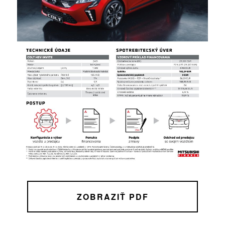
ZOBRAZIŤ PDF