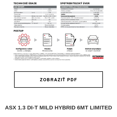
ZOBRAZIŤ PDF
ASX 1.3 DI-T MILD HYBRID 6MT LIMITED