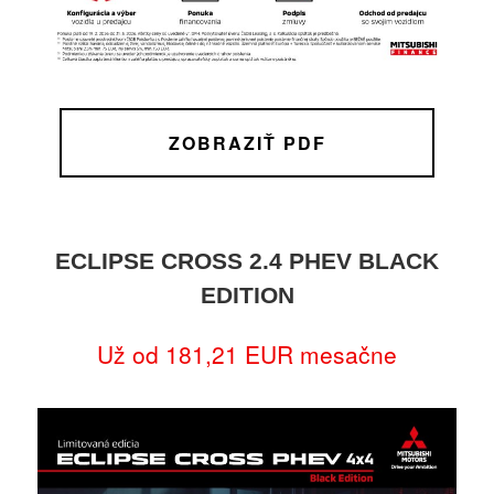
ZOBRAZIŤ PDF
ECLIPSE CROSS 2.4 PHEV BLACK
EDITION
Už od 181,21 EUR mesačne