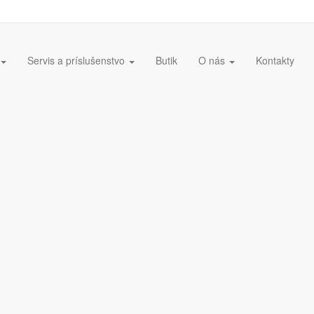
Servis a príslušenstvo
Butik
O nás
Kontakty