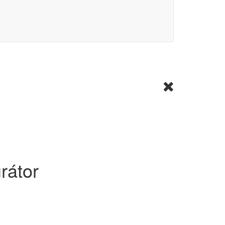
rátor