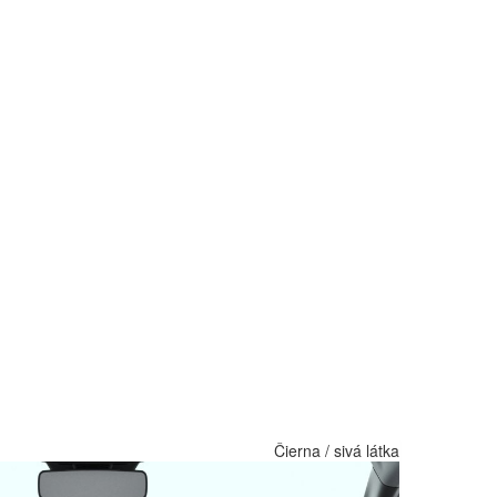
Čierna / sivá látka