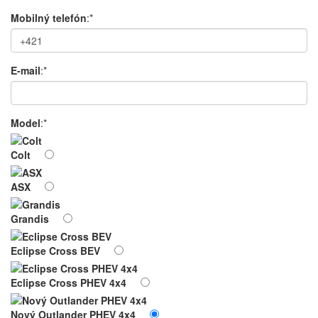
Mobilný telefón
:*
E-mail
:*
Model
:*
Colt
ASX
Grandis
Eclipse Cross BEV
Eclipse Cross PHEV 4x4
Nový Outlander PHEV 4x4