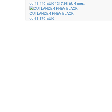
od 49 440 EUR / 217,98 EUR mes.
OUTLANDER PHEV BLACK
od 61 170 EUR