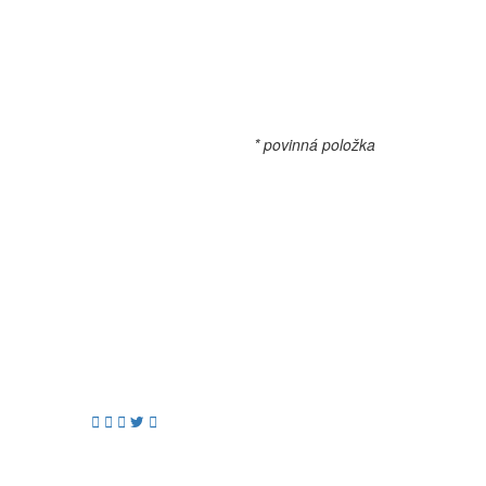
* povinná položka