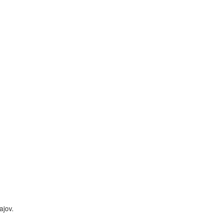
ajov.