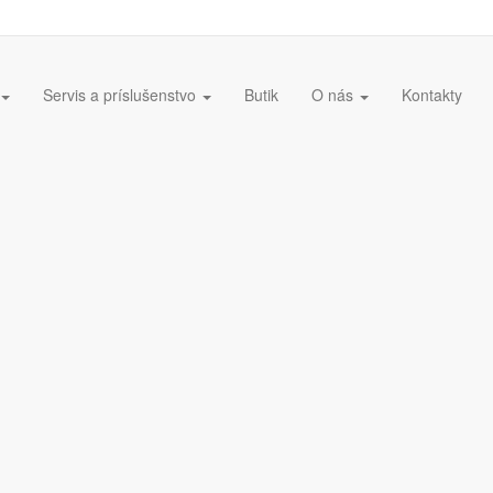
Servis a príslušenstvo
Butik
O nás
Kontakty