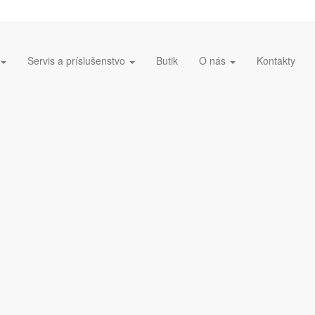
Servis a príslušenstvo
Butik
O nás
Kontakty