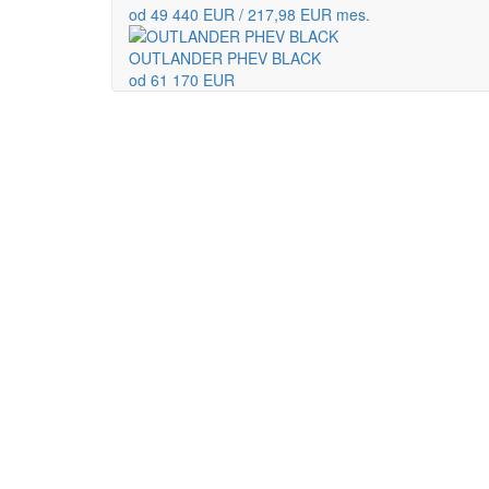
od 49 440 EUR / 217,98 EUR mes.
OUTLANDER PHEV BLACK
od 61 170 EUR